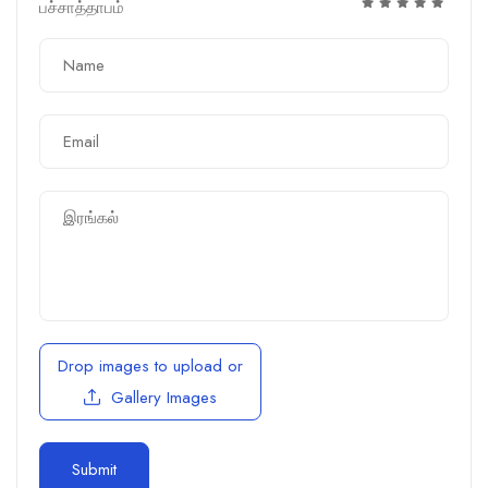
பச்சாத்தாபம்
Drop images to upload
or
Gallery Images