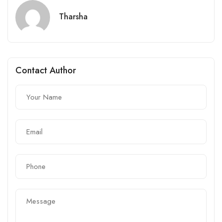
Tharsha
Contact Author