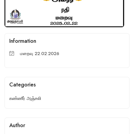
Information
மறைவு 22.02.2026
Categories
கண்ணீர் அஞ்சலி
Author