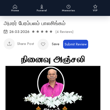
Home
Funeral
Memories
VIP
அமரர் பேரம்பலம் பாலசிங்கம்
26.03.2026
(4 Reviews)
Share Post
Save
Submit Review