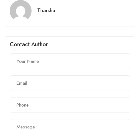
Tharsha
Contact Author