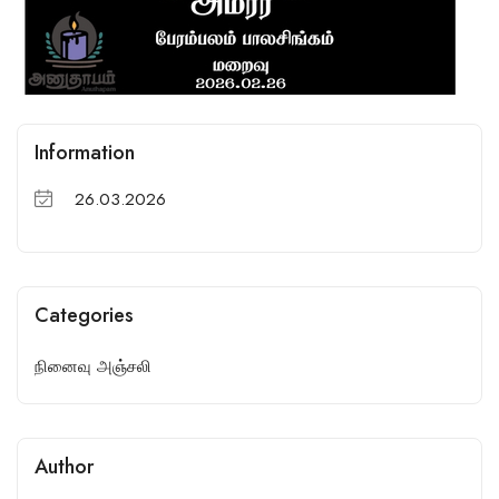
Information
26.03.2026
Categories
நினைவு அஞ்சலி
Author