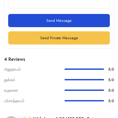
Send Message
Send Private Message
4 Reviews
அனுதாபம்
5.0
துக்கம்
5.0
கருணை
5.0
பச்சாத்தாபம்
5.0