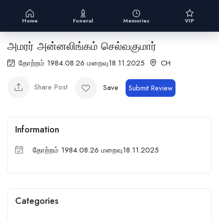
Home
Funeral
Memories
VIP
அமரர் அன்னலிங்கம் செல்வகுமார்
தோற்றம் 1984.08.26 மறைவு18.11.2025
CH
Share Post
Save
Submit Review
Information
தோற்றம் 1984.08.26 மறைவு18.11.2025
Categories