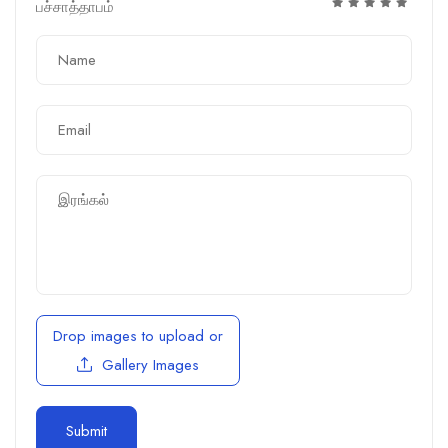
பச்சாத்தாபம்
Drop images to upload
or
Gallery Images