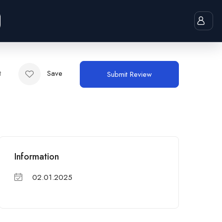
t
Save
Submit Review
Information
02.01.2025