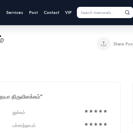
s
Services
Post
Contact
VIP
்
Share Pos
தையா திருவிளக்கம்”
துக்கம்
பச்சாத்தாபம்