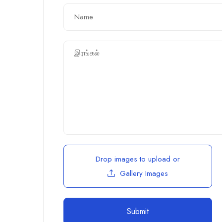
Drop images to upload
or
Gallery Images