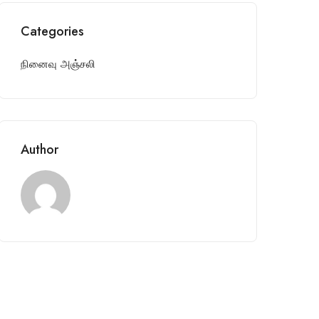
Categories
நினைவு அஞ்சலி
Author