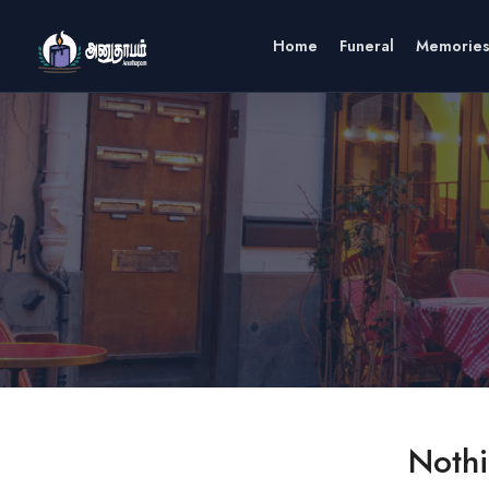
Home
Funeral
Memorie
Noth