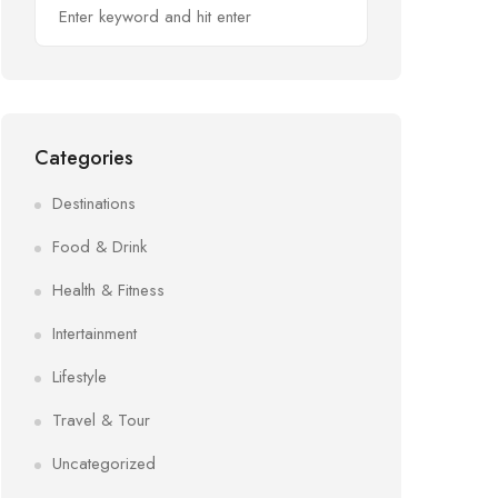
Categories
Destinations
Food & Drink
Health & Fitness
Intertainment
Lifestyle
Travel & Tour
Uncategorized