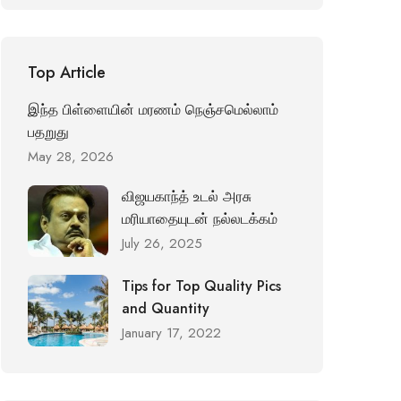
Top Article
இந்த பிள்ளையின் மரணம் நெஞ்சமெல்லாம்
பதறுது
May 28, 2026
விஜயகாந்த் உடல் அரசு
மரியாதையுடன் நல்லடக்கம்
July 26, 2025
Tips for Top Quality Pics
and Quantity
January 17, 2022