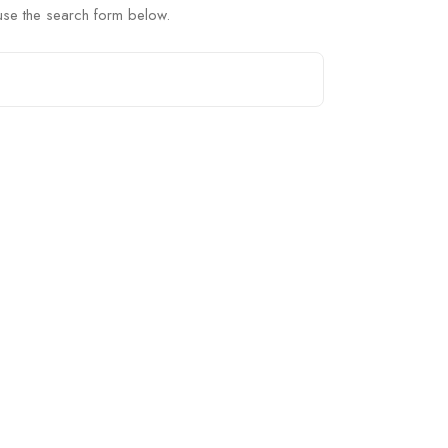
use the search form below.