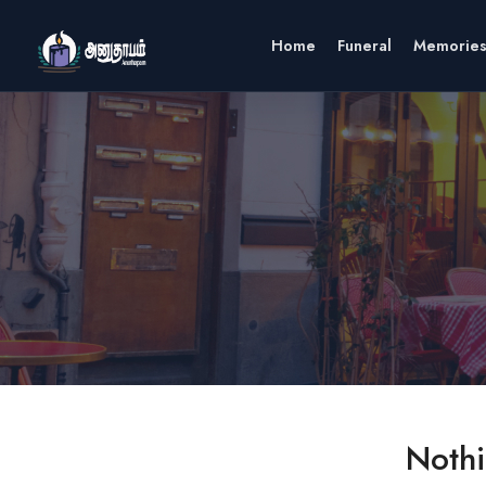
Home
Funeral
Memorie
Noth