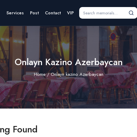
s
Services
Post
Contact
VIP
Onlayn Kazino Azerbaycan
Home
Onlayn kazino Azerbaycan
ing Found