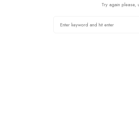
Try again please, 