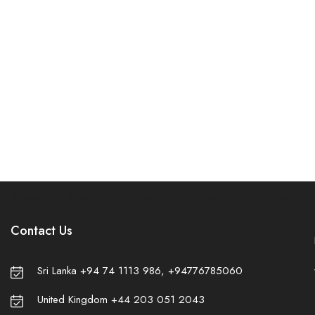
Home
Funeral
Memories
Services
Post
Contact Us
Sri Lanka +94 74 1113 986, +94776785060
United Kingdom +44 203 051 2043