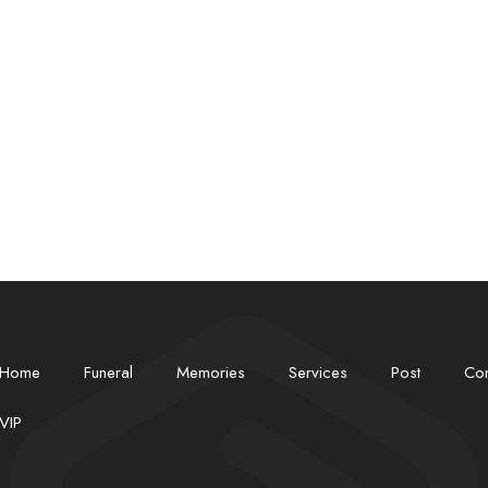
✿
Contact
VIP
Home
Funeral
Memories
Services
Post
Con
✿
VIP