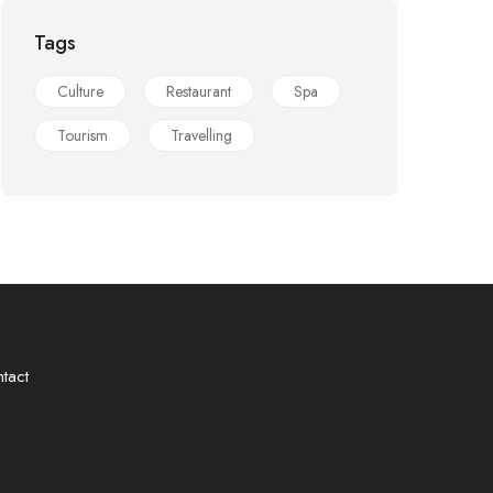
Tags
Culture
Restaurant
Spa
Tourism
Travelling
✽
tact