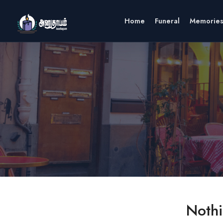
Home
Funeral
Memorie
Noth